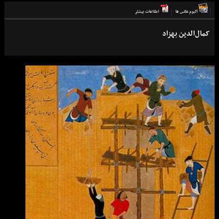
آلبوم عكس ها
اطلاعات بيشتر
کمال‌الدین بهزاد