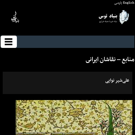
English
پارسی
منابع – نقاشان ايرانى
علی‌شیر نوایی