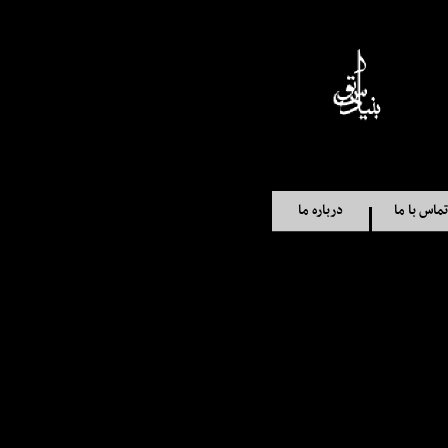
تماس با ما
درباره ما