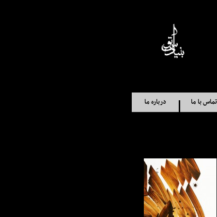
تماس با ما
درباره ما