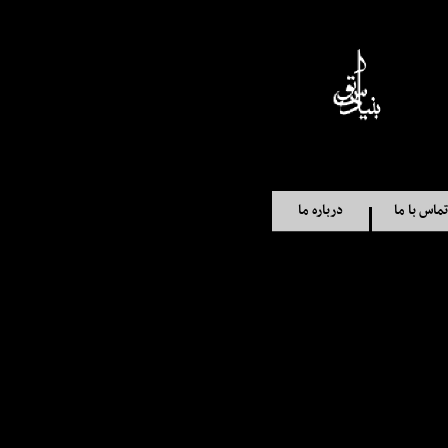
تماس با ما
درباره ما