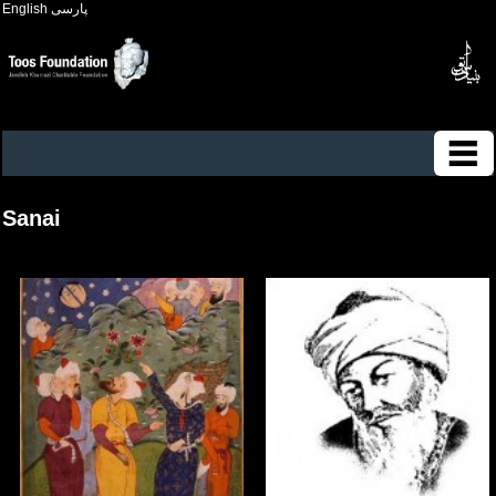
English
پارسی
Sanai