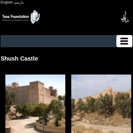
English
پارسی
Shush Castle